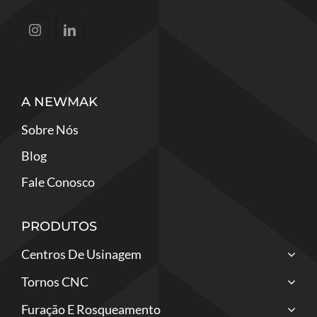
A NEWMAK
Sobre Nós
Blog
Fale Conosco
PRODUTOS
Centros De Usinagem
Tornos CNC
Furação E Rosqueamento