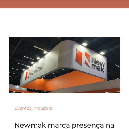
Eventos
,
Industria
Newmak marca presença na