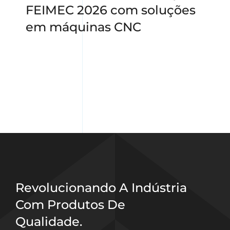
FEIMEC 2026 com soluções
em máquinas CNC
Revolucionando A Indústria
Com Produtos De
Qualidade.