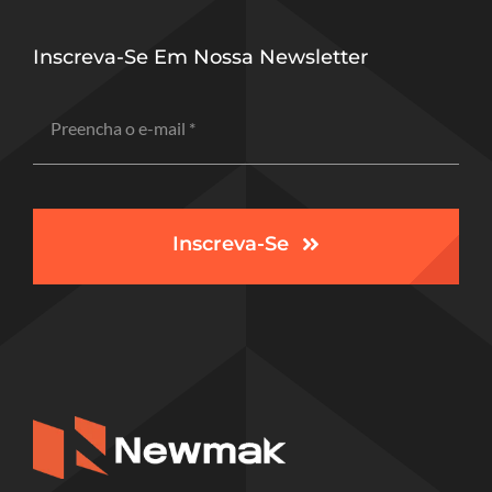
Inscreva-Se Em Nossa Newsletter
Inscreva-Se