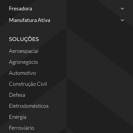
Fresadora
Manufatura Ativa
SOLUÇÕES
Aeroespacial
Agronegócio
Automotivo
Construção Civil
Defesa
Eletrodomésticos
Energia
Ferroviário