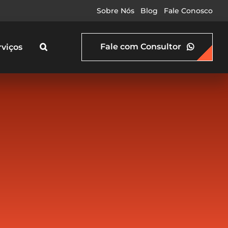
Sobre Nós
Blog
Fale Conosco
Fale com Consultor
rviços