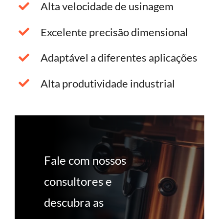
Alta velocidade de usinagem
Excelente precisão dimensional
Adaptável a diferentes aplicações
Alta produtividade industrial
Fale com nossos
consultores e
descubra as