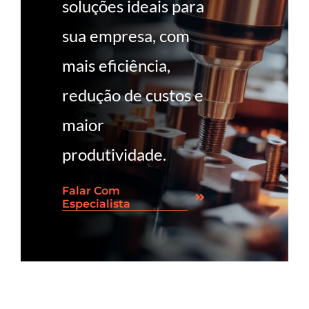
soluções ideais para
sua empresa, com
mais eficiência,
redução de custos e
maior
produtividade.
Falar Com
Especialista