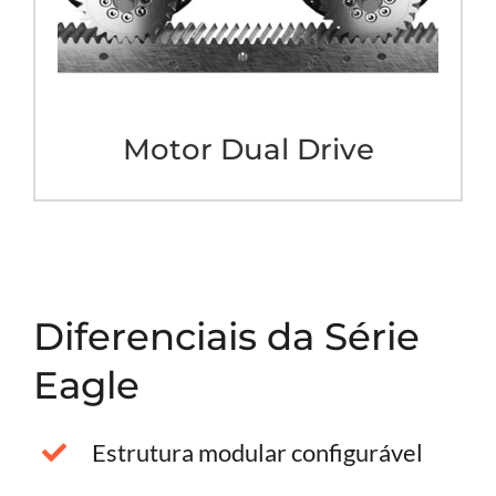
Motor Dual Drive
Diferenciais da Série
Eagle
Estrutura modular configurável