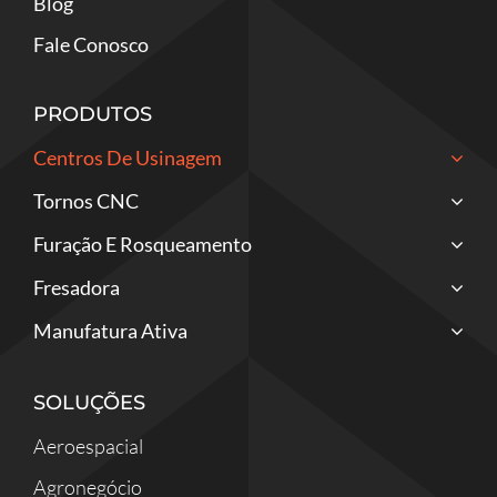
Blog
Fale Conosco
PRODUTOS
Centros De Usinagem
Tornos CNC
Furação E Rosqueamento
Fresadora
Manufatura Ativa
SOLUÇÕES
Aeroespacial
Agronegócio