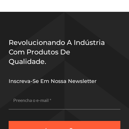
Revolucionando A Indústria
Com Produtos De
Qualidade.
Inscreva-Se Em Nossa Newsletter