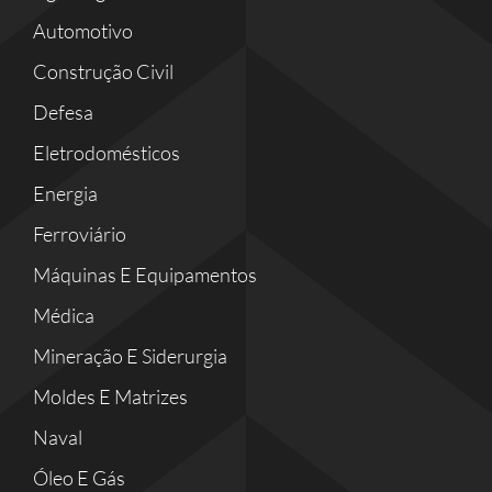
Automotivo
Construção Civil
Defesa
Eletrodomésticos
Energia
Ferroviário
Máquinas E Equipamentos
Médica
Mineração E Siderurgia
Moldes E Matrizes
Naval
Óleo E Gás