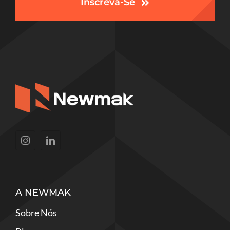
Inscreva-Se
A NEWMAK
Sobre Nós