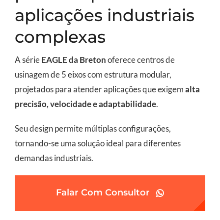
aplicações industriais
complexas
A série
EAGLE da Breton
oferece centros de
usinagem de 5 eixos com estrutura modular,
projetados para atender aplicações que exigem
alta
precisão, velocidade e adaptabilidade
.
Seu design permite múltiplas configurações,
tornando-se uma solução ideal para diferentes
demandas industriais.
Falar Com Consultor