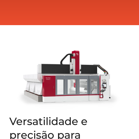
Versatilidade e
precisão para