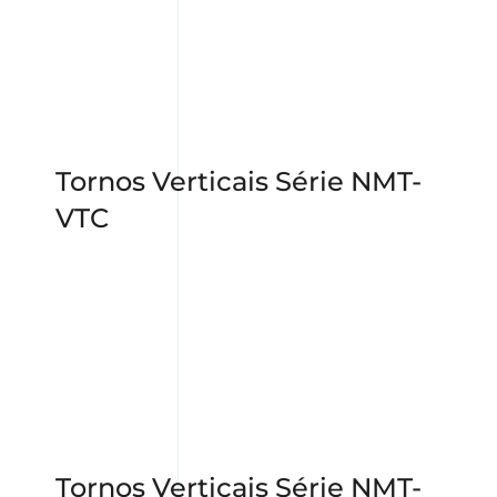
Tornos Verticais Série NMT-
VTC
Tornos Verticais Série NMT-