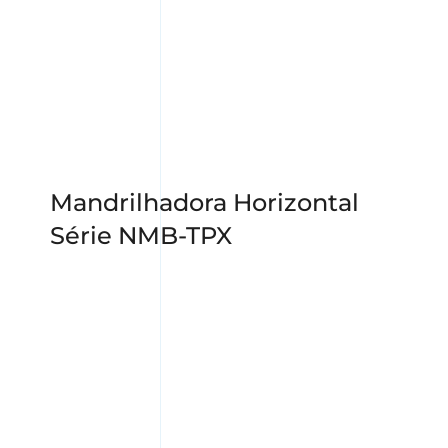
Mandrilhadora Horizontal
Série NMB-TPX