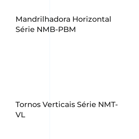
Mandrilhadora Horizontal
Série NMB-PBM
Tornos Verticais Série NMT-
VL