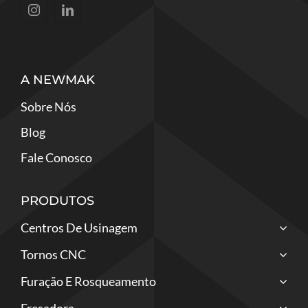
A NEWMAK
Sobre Nós
Blog
Fale Conosco
PRODUTOS
Centros De Usinagem
Tornos CNC
Furação E Rosqueamento