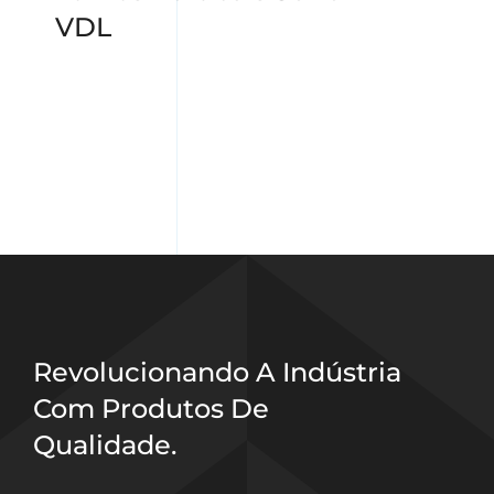
VDL
Revolucionando A Indústria
Com Produtos De
Qualidade.