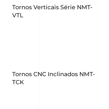
Tornos Verticais Série NMT-
VTL
Tornos CNC Inclinados NMT-
TCK