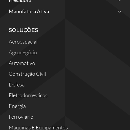
Fresadora
Manufatura Ativa
SOLUÇÕES
Aeroespacial
Agronegócio
Automotivo
Construção Civil
Defesa
Eletrodomésticos
Energia
Ferroviário
Máquinas E Equipamentos