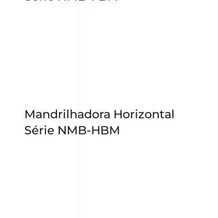
Mandrilhadora Horizontal
Série NMB-HBM