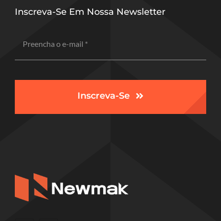
Inscreva-Se Em Nossa Newsletter
Inscreva-Se