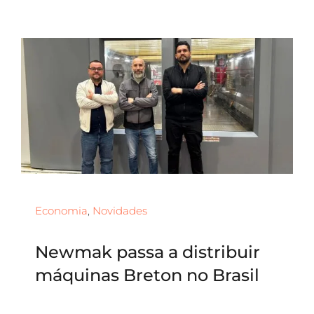
Economia
,
Novidades
Newmak passa a distribuir
máquinas Breton no Brasil