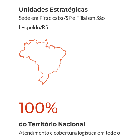
Unidades Estratégicas
Sede em Piracicaba/SP e Filial em São
Leopoldo/RS
100%
do Território Nacional
Atendimento e cobertura logística em todo o