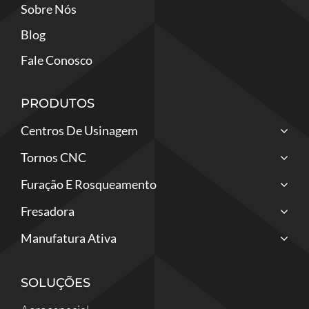
Sobre Nós
Blog
Fale Conosco
PRODUTOS
Centros De Usinagem
Tornos CNC
Furação E Rosqueamento
Fresadora
Manufatura Ativa
SOLUÇÕES