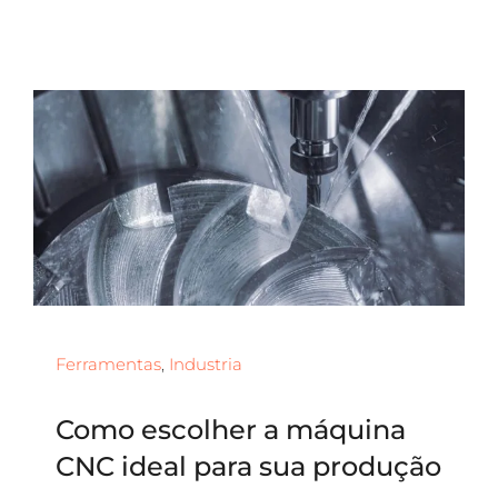
Ferramentas
,
Industria
Como escolher a máquina
CNC ideal para sua produção