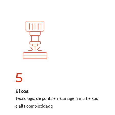
5
Eixos
Tecnologia de ponta em usinagem multieixos
e alta complexidade