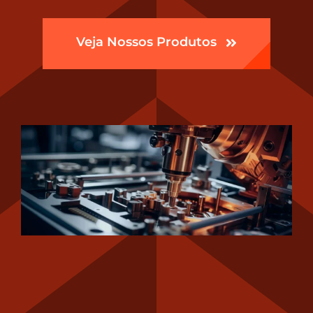
Veja Nossos Produtos