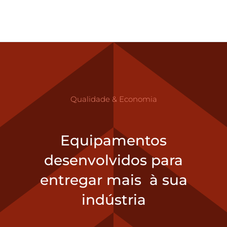
Qualidade & Economia
Equipamentos
desenvolvidos para
entregar mais
à sua
indústria