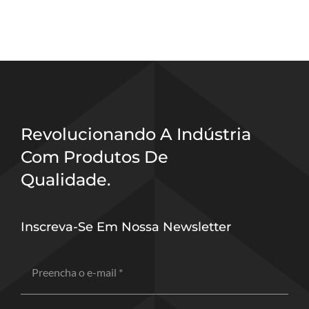
Revolucionando A Indústria
Com Produtos De
Qualidade.
Inscreva-Se Em Nossa Newsletter