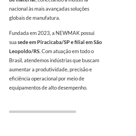
nacional às mais avançadas soluções
globais de manufatura.
Fundada em 2023, a NEWMAK possui
sua
sede em Piracicaba/SP e filial em São
Leopoldo/RS
. Com atuação em todo o
Brasil, atendemos indústrias que buscam
aumentar a produtividade, precisão e
eficiência operacional por meio de
equipamentos de alto desempenho.