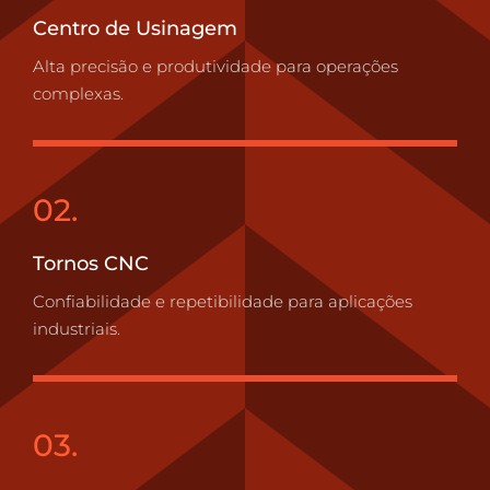
Centro de Usinagem
Alta precisão e produtividade para operações
complexas.
02.
Tornos CNC
Confiabilidade e repetibilidade para aplicações
industriais.
03.