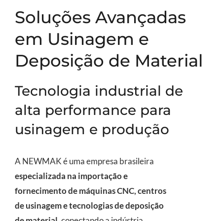
Soluções Avançadas
em Usinagem e
Deposição de Material
Tecnologia industrial de
alta performance para
usinagem e produção
A NEWMAK é uma empresa brasileira
especializada na importação e
fornecimento de máquinas CNC, centros
de usinagem e tecnologias de deposição
de material
, conectando a indústria