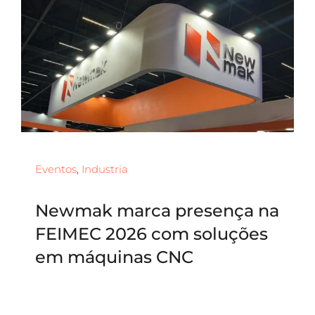
Eventos
,
Industria
Newmak marca presença na
FEIMEC 2026 com soluções
em máquinas CNC