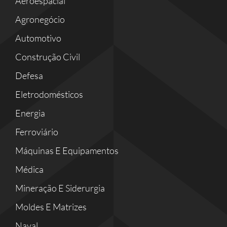
Aeroespacial
Agronegócio
Automotivo
Construção Civil
Defesa
Eletrodomésticos
Energia
Ferroviário
Máquinas E Equipamentos
Médica
Mineração E Siderurgia
Moldes E Matrizes
Naval