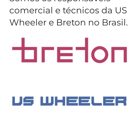
comercial e técnicos da US
Wheeler e Breton no Brasil.