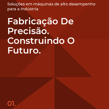
Soluções em máquinas de alto desempenho
para a indústria
Fabricação De
Precisão.
Construindo O
Futuro.
01.