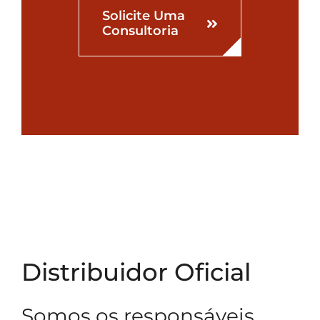
Solicite Uma
Consultoria
Distribuidor Oficial
Somos os responsáveis