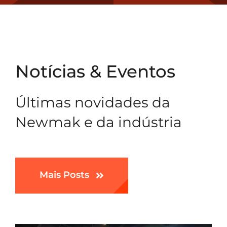
Notícias & Eventos
Últimas novidades da
Newmak e da indústria
Mais Posts