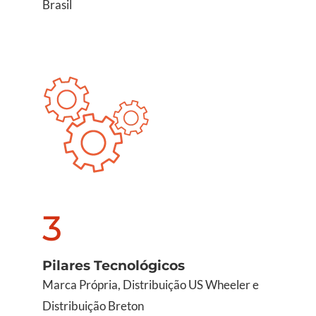
Brasil
3
Pilares Tecnológicos
Marca Própria, Distribuição US Wheeler e
Distribuição Breton