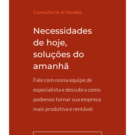
Consultoria & Vendas
Necessidades
de hoje,
soluções do
amanhã
Fale com nossa equipe de
especialista e descubra como
podemos tornar sua empresa
mais produtiva e rentável.