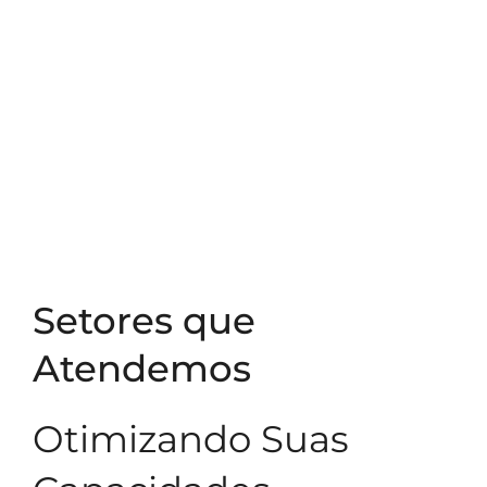
Setores que
Atendemos
Otimizando Suas