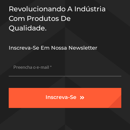
Revolucionando A Indústria
Com Produtos De
Qualidade.
Inscreva-Se Em Nossa Newsletter
Inscreva-Se