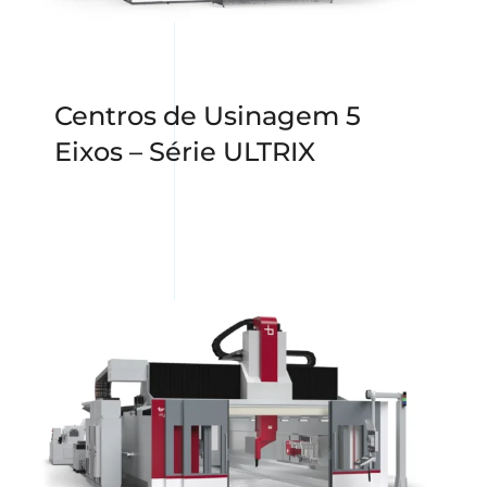
Centros de Usinagem 5
Eixos – Série ULTRIX