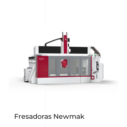
Fresadoras Newmak