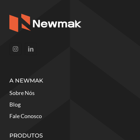
A NEWMAK
Sobre Nós
Blog
Fale Conosco
PRODUTOS