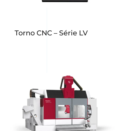
Torno CNC – Série LV