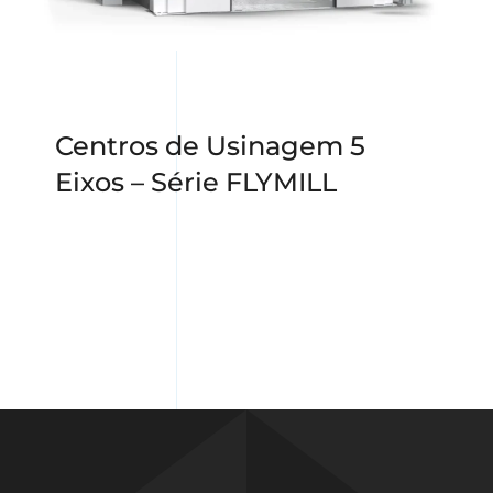
Centros de Usinagem 5
Eixos – Série FLYMILL