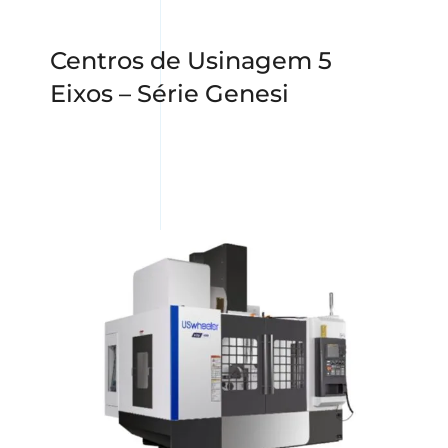
Centros de Usinagem 5
Eixos – Série Genesi