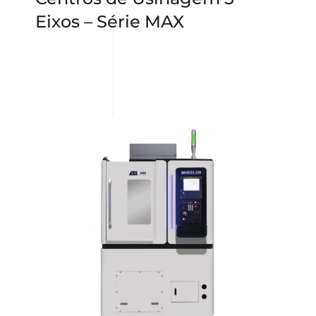
Eixos – Série MAX