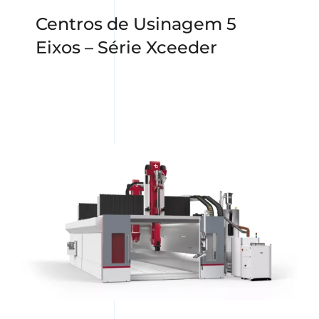
Centros de Usinagem 5
Eixos – Série Xceeder