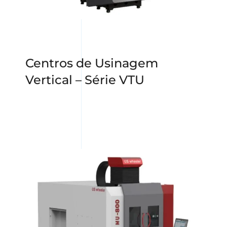
Centros de Usinagem
Vertical – Série VTU