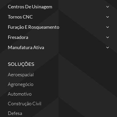
Centros De Usinagem
Tornos CNC
Furação E Rosqueamento
Fresadora
Manufatura Ativa
SOLUÇÕES
Aeroespacial
Agronegócio
Automotivo
Construção Civil
Defesa