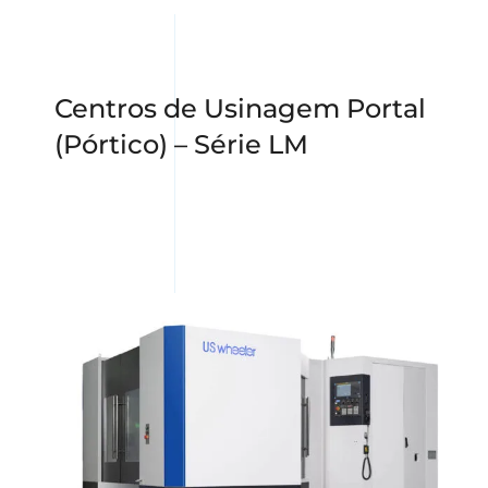
Centros de Usinagem Portal
(Pórtico) – Série LM