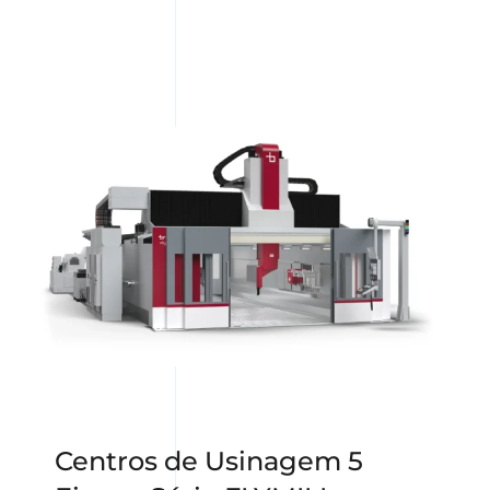
Centros de Usinagem 5