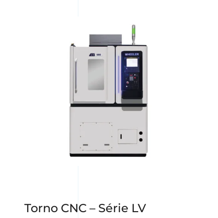
Torno CNC – Série LV