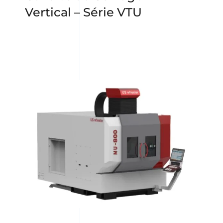
Vertical – Série VTU