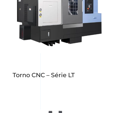
Torno CNC – Série LT