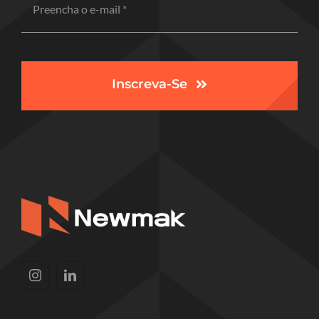
Inscreva-Se