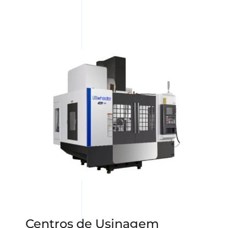
Centros de Usinagem