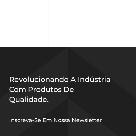
Revolucionando A Indústria
Com Produtos De
Qualidade.
Inscreva-Se Em Nossa Newsletter