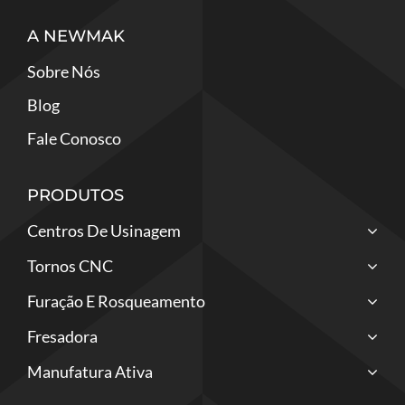
A NEWMAK
Sobre Nós
Blog
Fale Conosco
PRODUTOS
Centros De Usinagem
Tornos CNC
Furação E Rosqueamento
Fresadora
Manufatura Ativa