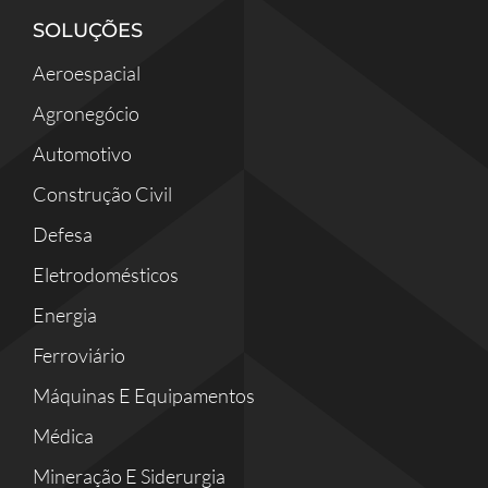
SOLUÇÕES
Aeroespacial
Agronegócio
Automotivo
Construção Civil
Defesa
Eletrodomésticos
Energia
Ferroviário
Máquinas E Equipamentos
Médica
Mineração E Siderurgia