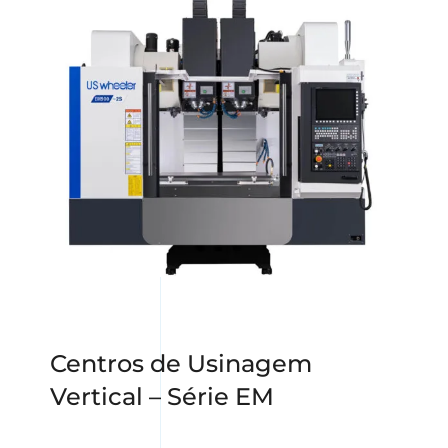
Centros de Usinagem
Vertical – Série EM